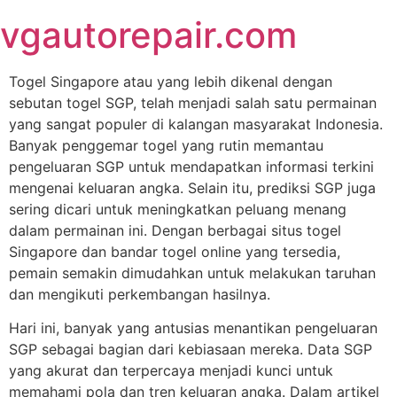
Skip
vgautorepair.com
to
content
Togel Singapore atau yang lebih dikenal dengan
sebutan togel SGP, telah menjadi salah satu permainan
yang sangat populer di kalangan masyarakat Indonesia.
Banyak penggemar togel yang rutin memantau
pengeluaran SGP untuk mendapatkan informasi terkini
mengenai keluaran angka. Selain itu, prediksi SGP juga
sering dicari untuk meningkatkan peluang menang
dalam permainan ini. Dengan berbagai situs togel
Singapore dan bandar togel online yang tersedia,
pemain semakin dimudahkan untuk melakukan taruhan
dan mengikuti perkembangan hasilnya.
Hari ini, banyak yang antusias menantikan pengeluaran
SGP sebagai bagian dari kebiasaan mereka. Data SGP
yang akurat dan terpercaya menjadi kunci untuk
memahami pola dan tren keluaran angka. Dalam artikel