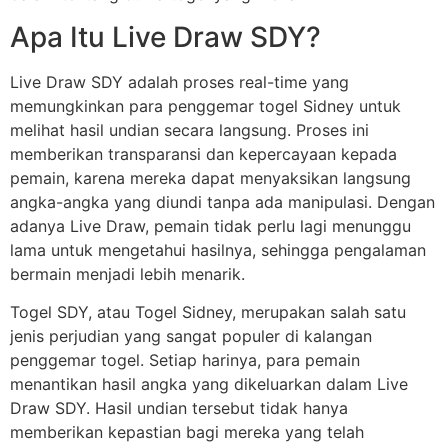
Apa Itu Live Draw SDY?
Live Draw SDY adalah proses real-time yang
memungkinkan para penggemar togel Sidney untuk
melihat hasil undian secara langsung. Proses ini
memberikan transparansi dan kepercayaan kepada
pemain, karena mereka dapat menyaksikan langsung
angka-angka yang diundi tanpa ada manipulasi. Dengan
adanya Live Draw, pemain tidak perlu lagi menunggu
lama untuk mengetahui hasilnya, sehingga pengalaman
bermain menjadi lebih menarik.
Togel SDY, atau Togel Sidney, merupakan salah satu
jenis perjudian yang sangat populer di kalangan
penggemar togel. Setiap harinya, para pemain
menantikan hasil angka yang dikeluarkan dalam Live
Draw SDY. Hasil undian tersebut tidak hanya
memberikan kepastian bagi mereka yang telah