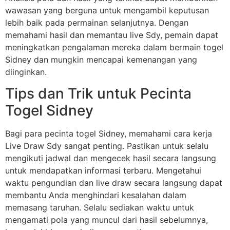
wawasan yang berguna untuk mengambil keputusan
lebih baik pada permainan selanjutnya. Dengan
memahami hasil dan memantau live Sdy, pemain dapat
meningkatkan pengalaman mereka dalam bermain togel
Sidney dan mungkin mencapai kemenangan yang
diinginkan.
Tips dan Trik untuk Pecinta
Togel Sidney
Bagi para pecinta togel Sidney, memahami cara kerja
Live Draw Sdy sangat penting. Pastikan untuk selalu
mengikuti jadwal dan mengecek hasil secara langsung
untuk mendapatkan informasi terbaru. Mengetahui
waktu pengundian dan live draw secara langsung dapat
membantu Anda menghindari kesalahan dalam
memasang taruhan. Selalu sediakan waktu untuk
mengamati pola yang muncul dari hasil sebelumnya,