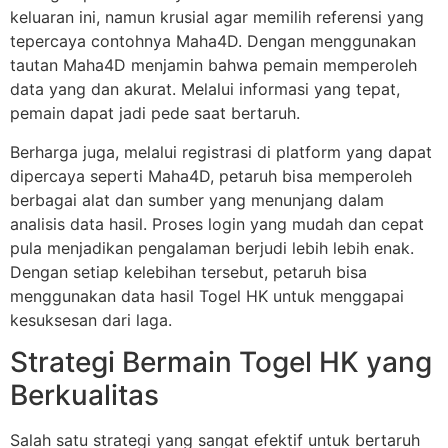
keluaran ini, namun krusial agar memilih referensi yang
tepercaya contohnya Maha4D. Dengan menggunakan
tautan Maha4D menjamin bahwa pemain memperoleh
data yang dan akurat. Melalui informasi yang tepat,
pemain dapat jadi pede saat bertaruh.
Berharga juga, melalui registrasi di platform yang dapat
dipercaya seperti Maha4D, petaruh bisa memperoleh
berbagai alat dan sumber yang menunjang dalam
analisis data hasil. Proses login yang mudah dan cepat
pula menjadikan pengalaman berjudi lebih lebih enak.
Dengan setiap kelebihan tersebut, petaruh bisa
menggunakan data hasil Togel HK untuk menggapai
kesuksesan dari laga.
Strategi Bermain Togel HK yang
Berkualitas
Salah satu strategi yang sangat efektif untuk bertaruh