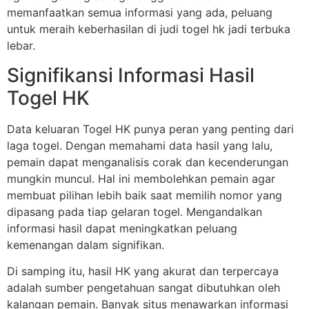
memanfaatkan semua informasi yang ada, peluang
untuk meraih keberhasilan di judi togel hk jadi terbuka
lebar.
Signifikansi Informasi Hasil
Togel HK
Data keluaran Togel HK punya peran yang penting dari
laga togel. Dengan memahami data hasil yang lalu,
pemain dapat menganalisis corak dan kecenderungan
mungkin muncul. Hal ini membolehkan pemain agar
membuat pilihan lebih baik saat memilih nomor yang
dipasang pada tiap gelaran togel. Mengandalkan
informasi hasil dapat meningkatkan peluang
kemenangan dalam signifikan.
Di samping itu, hasil HK yang akurat dan terpercaya
adalah sumber pengetahuan sangat dibutuhkan oleh
kalangan pemain. Banyak situs menawarkan informasi