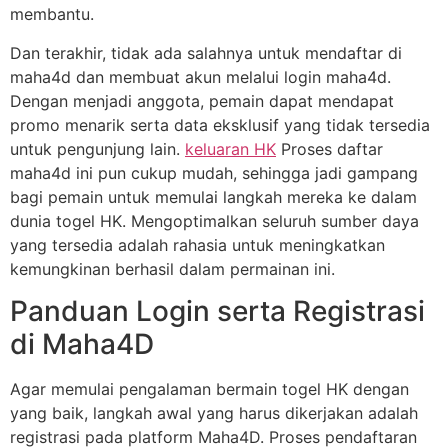
membantu.
Dan terakhir, tidak ada salahnya untuk mendaftar di
maha4d dan membuat akun melalui login maha4d.
Dengan menjadi anggota, pemain dapat mendapat
promo menarik serta data eksklusif yang tidak tersedia
untuk pengunjung lain.
keluaran HK
Proses daftar
maha4d ini pun cukup mudah, sehingga jadi gampang
bagi pemain untuk memulai langkah mereka ke dalam
dunia togel HK. Mengoptimalkan seluruh sumber daya
yang tersedia adalah rahasia untuk meningkatkan
kemungkinan berhasil dalam permainan ini.
Panduan Login serta Registrasi
di Maha4D
Agar memulai pengalaman bermain togel HK dengan
yang baik, langkah awal yang harus dikerjakan adalah
registrasi pada platform Maha4D. Proses pendaftaran