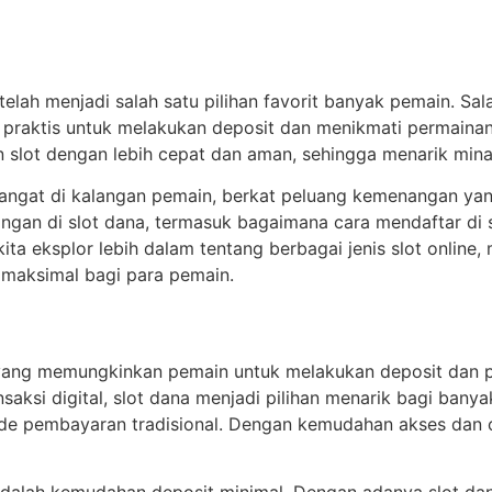
telah menjadi salah satu pilihan favorit banyak pemain. Sa
praktis untuk melakukan deposit dan menikmati permainan
slot dengan lebih cepat dan aman, sehingga menarik mina
hangat di kalangan pemain, berkat peluang kemenangan yan
angan di slot dana, termasuk bagaimana cara mendaftar di si
 kita eksplor lebih dalam tentang berbagai jenis slot onlin
maksimal bagi para pemain.
ne yang memungkinkan pemain untuk melakukan deposit dan
nsaksi digital, slot dana menjadi pilihan menarik bagi ba
e pembayaran tradisional. Dengan kemudahan akses dan ce