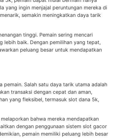
na 5k, pemain dapat mulai bermain hanya
la yang ingin menjajal peruntungan mereka di
g menarik, semakin meningkatkan daya tarik
emenangan tinggi. Pemain sering mencari
 lebih baik. Dengan pemilihan yang tepat,
nawarkan peluang besar untuk mendapatkan
pemain. Salah satu daya tarik utama adalah
ukan transaksi dengan cepat dan aman,
han yang fleksibel, termasuk slot dana 5k,
ain melaporkan bahwa mereka mendapatkan
ikaitkan dengan penggunaan sistem slot gacor
emikian, pemain memiliki peluang lebih besar