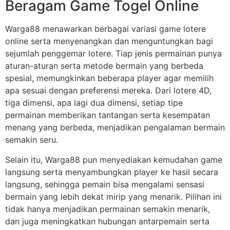
Beragam Game Togel Online
Warga88 menawarkan berbagai variasi game lotere
online serta menyenangkan dan menguntungkan bagi
sejumlah penggemar lotere. Tiap jenis permainan punya
aturan-aturan serta metode bermain yang berbeda
spesial, memungkinkan beberapa player agar memilih
apa sesuai dengan preferensi mereka. Dari lotere 4D,
tiga dimensi, apa lagi dua dimensi, setiap tipe
permainan memberikan tantangan serta kesempatan
menang yang berbeda, menjadikan pengalaman bermain
semakin seru.
Selain itu, Warga88 pun menyediakan kemudahan game
langsung serta menyambungkan player ke hasil secara
langsung, sehingga pemain bisa mengalami sensasi
bermain yang lebih dekat mirip yang menarik. Pilihan ini
tidak hanya menjadikan permainan semakin menarik,
dan juga meningkatkan hubungan antarpemain serta