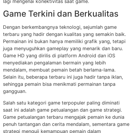
lagi mengenai konektivitas saat game.
Game Terkini dan Berkualitas
Dengan berkembangnya teknologi, sejumlah game
terbaru yang hadir dengan kualitas yang semakin baik.
Permainan ini bukan hanya memiliki grafik yang, tetapi
juga menyuguhkan gameplay yang menarik dan baru.
Game HD yang dirilis di platform Android dan iOS
menyediakan pengalaman bermain yang lebih
mendalam, membuat pemain betah berlama-lama.
Selain itu, beberapa terbaru ini juga hadir tanpa iklan,
sehingga pemain bisa menikmati permainan tanpa
gangguan.
Salah satu kategori game terpopuler paling diminati
saat ini adalah game petualangan dan game strategi.
Game petualangan terbaru mengajak pemain ke dunia
penuh tantangan dan cerita mendalam, sementara game
strategi menguji kemampuan pemain dalam