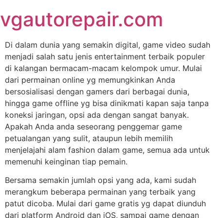
Skip
vgautorepair.com
to
content
Di dalam dunia yang semakin digital, game video sudah
menjadi salah satu jenis entertainment terbaik populer
di kalangan bermacam-macam kelompok umur. Mulai
dari permainan online yg memungkinkan Anda
bersosialisasi dengan gamers dari berbagai dunia,
hingga game offline yg bisa dinikmati kapan saja tanpa
koneksi jaringan, opsi ada dengan sangat banyak.
Apakah Anda anda seseorang penggemar game
petualangan yang sulit, ataupun lebih memilih
menjelajahi alam fashion dalam game, semua ada untuk
memenuhi keinginan tiap pemain.
Bersama semakin jumlah opsi yang ada, kami sudah
merangkum beberapa permainan yang terbaik yang
patut dicoba. Mulai dari game gratis yg dapat diunduh
dari platform Android dan iOS, sampai game dengan