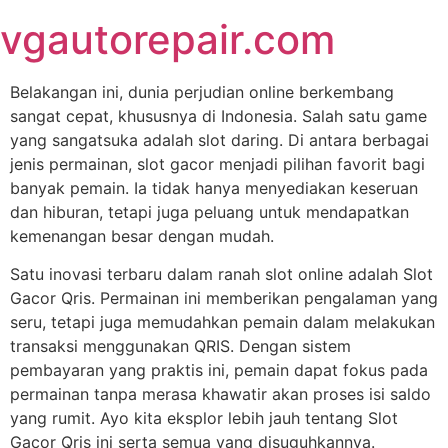
Skip
vgautorepair.com
to
content
Belakangan ini, dunia perjudian online berkembang
sangat cepat, khususnya di Indonesia. Salah satu game
yang sangatsuka adalah slot daring. Di antara berbagai
jenis permainan, slot gacor menjadi pilihan favorit bagi
banyak pemain. Ia tidak hanya menyediakan keseruan
dan hiburan, tetapi juga peluang untuk mendapatkan
kemenangan besar dengan mudah.
Satu inovasi terbaru dalam ranah slot online adalah Slot
Gacor Qris. Permainan ini memberikan pengalaman yang
seru, tetapi juga memudahkan pemain dalam melakukan
transaksi menggunakan QRIS. Dengan sistem
pembayaran yang praktis ini, pemain dapat fokus pada
permainan tanpa merasa khawatir akan proses isi saldo
yang rumit. Ayo kita eksplor lebih jauh tentang Slot
Gacor Qris ini serta semua yang disuguhkannya.