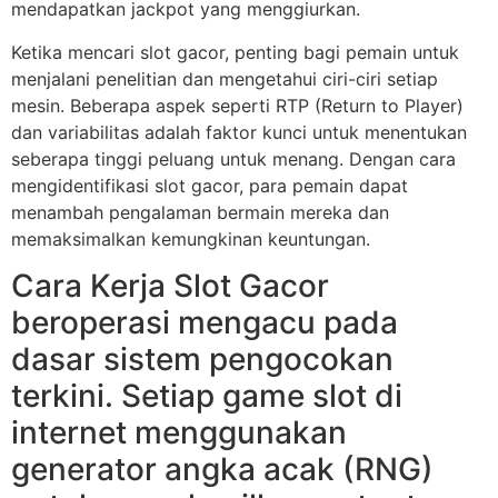
mendapatkan jackpot yang menggiurkan.
Ketika mencari slot gacor, penting bagi pemain untuk
menjalani penelitian dan mengetahui ciri-ciri setiap
mesin. Beberapa aspek seperti RTP (Return to Player)
dan variabilitas adalah faktor kunci untuk menentukan
seberapa tinggi peluang untuk menang. Dengan cara
mengidentifikasi slot gacor, para pemain dapat
menambah pengalaman bermain mereka dan
memaksimalkan kemungkinan keuntungan.
Cara Kerja Slot Gacor
beroperasi mengacu pada
dasar sistem pengocokan
terkini. Setiap game slot di
internet menggunakan
generator angka acak (RNG)